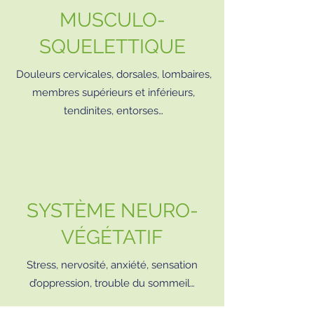
MUSCULO-
SQUELETTIQUE
Douleurs cervicales, dorsales, lombaires,
membres supérieurs et inférieurs,
tendinites, entorses…
SYSTÈME NEURO-
VÉGÉTATIF
Stress, nervosité, anxiété, sensation
d’oppression, trouble du sommeil…