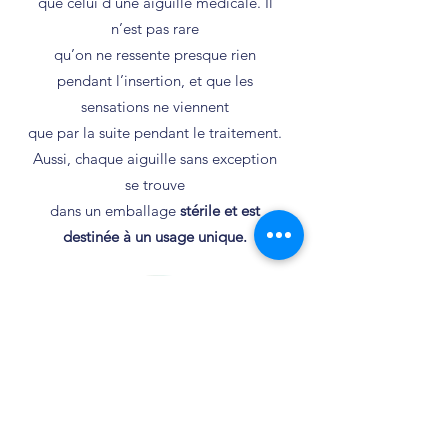
que celui d’une aiguille médicale. Il
n’est pas rare
qu’on ne ressente presque rien
pendant l’insertion, et que les
sensations ne viennent
que par la suite pendant le traitement.
Aussi, chaque aiguille sans exception
se trouve
dans un emballage
stérile et est
destinée à un usage unique.