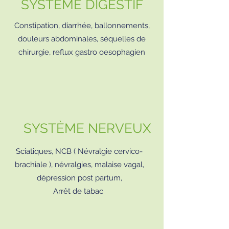
SYSTÈME DIGESTIF
Constipation, diarrhée, ballonnements,
douleurs abdominales, séquelles de
chirurgie, reflux gastro oesophagien
SYSTÈME NERVEUX
Sciatiques, NCB ( Névralgie cervico-
brachiale ), névralgies, malaise vagal,
dépression post partum,
Arrêt de tabac