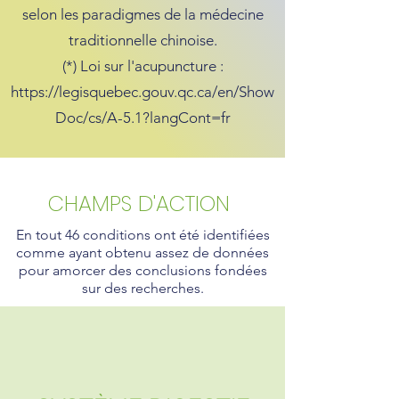
selon les paradigmes de la médecine
traditionnelle chinoise.
(*) Loi sur l'acupuncture :
https://legisquebec.gouv.qc.ca/en/Show
Doc/cs/A-5.1?langCont=fr
CHAMPS D'ACTION
En tout 46 conditions ont été identifiées
comme ayant obtenu assez de données
pour amorcer des conclusions fondées
sur des recherches.