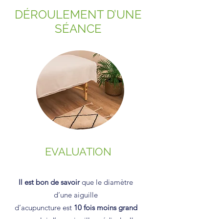
DÉROULEMENT D’UNE
SÉANCE
EVALUATION
Il est bon de savoir
que le diamètre
d’une aiguille
d’acupuncture est
10 fois moins grand