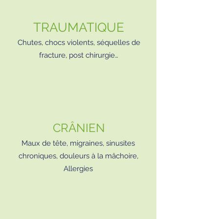
TRAUMATIQUE
Chutes, chocs violents, séquelles de
fracture, post chirurgie…
CRÂNIEN
Maux de tête, migraines, sinusites
chroniques, douleurs à la mâchoire,
Allergies